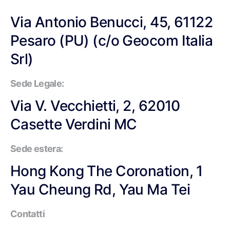
Via Antonio Benucci, 45, 61122
Pesaro (PU) (c/o Geocom Italia
Srl)
Sede Legale:
Via V. Vecchietti, 2, 62010
Casette Verdini MC
Sede estera:
Hong Kong The Coronation, 1
Yau Cheung Rd, Yau Ma Tei
Contatti