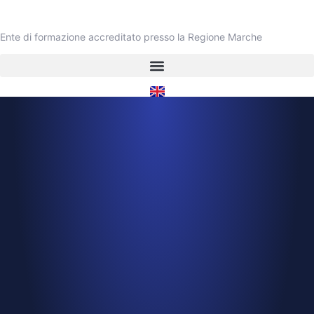
Ente di formazione accreditato presso la Regione Marche