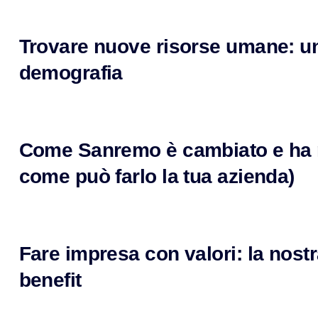
Trovare nuove risorse umane: un
demografia
Come Sanremo è cambiato e ha ri
come può farlo la tua azienda)
Fare impresa con valori: la nost
benefit