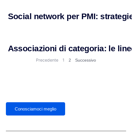
Social network per PMI: strategie
Associazioni di categoria: le lin
Precedente
1
2
Successivo
Conosciamoci meglio