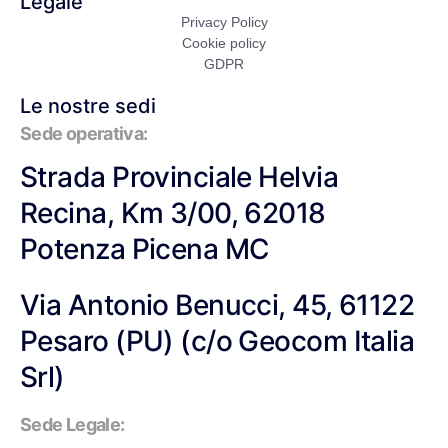
Legale
Privacy Policy
Cookie policy
GDPR
Le nostre sedi
Sede operativa:
Strada Provinciale Helvia
Recina, Km 3/00, 62018
Potenza Picena MC
Via Antonio Benucci, 45, 61122
Pesaro (PU) (c/o Geocom Italia
Srl)
Sede Legale: