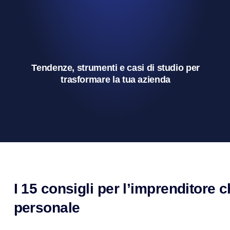
Tendenze, strumenti e casi di studio per
trasformare la tua azienda
I 15 consigli per l’imprenditore c
personale