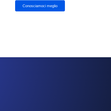
Conosciamoci meglio