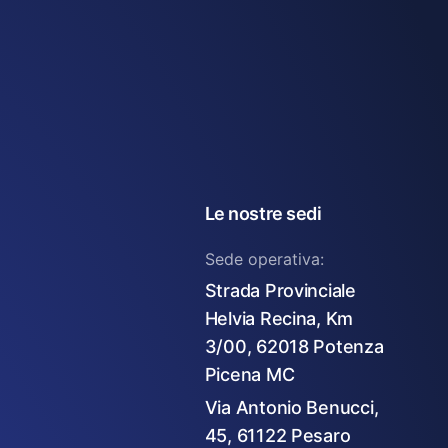
Le nostre sedi
Sede operativa:
Strada Provinciale
Helvia Recina, Km
3/00, 62018 Potenza
Picena MC
Via Antonio Benucci,
45, 61122 Pesaro