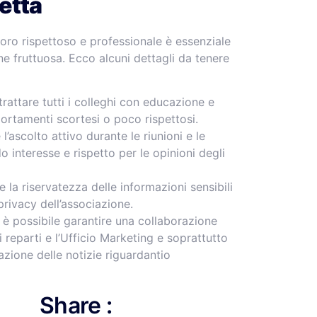
hetta
oro rispettoso e professionale è essenziale
ne fruttuosa. Ecco alcuni dettagli da tenere
 trattare tutti i colleghi con educazione e
ortamenti scortesi o poco rispettosi.
 l’ascolto attivo durante le riunioni e le
 interesse e rispetto per le opinioni degli
la riservatezza delle informazioni sensibili
 privacy dell’associazione.
è possibile garantire una collaborazione
i reparti e l’Ufficio Marketing e soprattutto
azione delle notizie riguardantio
Share :