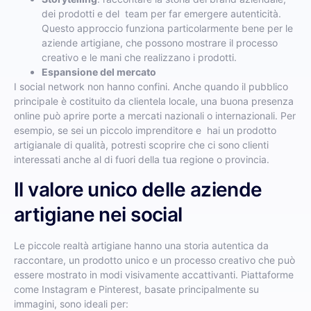
dei prodotti e del team per far emergere autenticità.
Questo approccio funziona particolarmente bene per le
aziende artigiane, che possono mostrare il processo
creativo e le mani che realizzano i prodotti.
Espansione del mercato
I social network non hanno confini. Anche quando il pubblico
principale è costituito da clientela locale, una buona presenza
online può aprire porte a mercati nazionali o internazionali. Per
esempio, se sei un piccolo imprenditore e hai un prodotto
artigianale di qualità, potresti scoprire che ci sono clienti
interessati anche al di fuori della tua regione o provincia.
Il valore unico delle aziende
artigiane nei social
Le piccole realtà artigiane hanno una storia autentica da
raccontare, un prodotto unico e un processo creativo che può
essere mostrato in modi visivamente accattivanti. Piattaforme
come Instagram e Pinterest, basate principalmente su
immagini, sono ideali per: