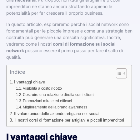
imprenditori ne stanno ancora sfruttando appieno le
potenzialità per far crescere il proprio business.
In questo articolo, esploreremo perché i social network sono
fondamentali per le piccole imprese e come una strategia ben
costruita può generare una crescita significativa. Inoltre,
vedremo come i nostri
corsi di formazione sui social
network
possono essere il primo passo per fare il salto di
qualità.
Indice
I vantaggi chiave
Visibilità a costo ridotto
Costruire una relazione diretta con i clienti
Promozioni mirate ed efficaci
Miglioramento della brand awareness
Il valore unico delle aziende artigiane nei social
I nostri corsi di formazione per artigiani e piccoli imprenditori
I vantaggi chiave