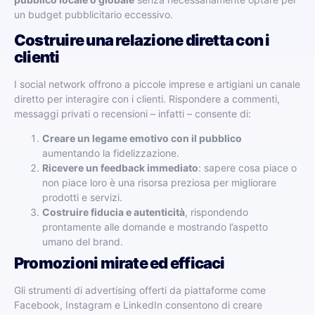
un budget pubblicitario eccessivo.
Costruire una relazione diretta con i
clienti
I social network offrono a piccole imprese e artigiani un canale
diretto per interagire con i clienti. Rispondere a commenti,
messaggi privati o recensioni – infatti – consente di:
Creare un legame emotivo con il pubblico
aumentando la fidelizzazione.
Ricevere un feedback immediato
: sapere cosa piace o
non piace loro è una risorsa preziosa per migliorare
prodotti e servizi.
Costruire fiducia e autenticità
, rispondendo
prontamente alle domande e mostrando l’aspetto
umano del brand.
Promozioni mirate ed efficaci
Gli strumenti di advertising offerti da piattaforme come
Facebook, Instagram e LinkedIn consentono di creare