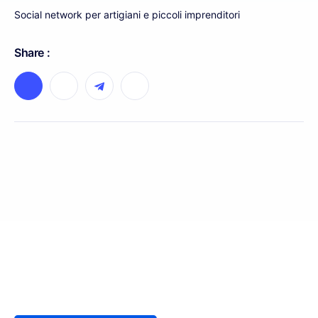
Social network per artigiani e piccoli imprenditori
Share :