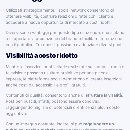
Utilizzati strategicamente, i social network consentono di
ottenere visibilità, costruire relazioni dirette con i clienti e
accedere a nuove opportunità di mercato a costi ridotti.
Diversi sono i vantaggi per questo tipo di aziende, che aiutano
a supportare la promozione del brand e facilitare l’interazione
con il pubblico. Tra questi, possiamo evidenziare diversi punti.
Visibilità a costo ridotto
Mentre le inserzioni pubblicitarie realizzate su stampa, radio o
televisione possono risultare proibitive per una piccola
impresa, le piattaforme social permettono di creare inserzioni
anche costi più accessibili e profili gratuiti.
Contenuti di qualità, consentono anche di
sfruttare la viralità
.
Post ben riusciti, infatti, possono essere condivisi,
raggiungendo migliaia di potenziali clienti senza alcun costo
aggiuntivo.
Con un impegno costante, inoltre, si può
raggiungere un
pubblico locale o globale
senza necessariamente optare per