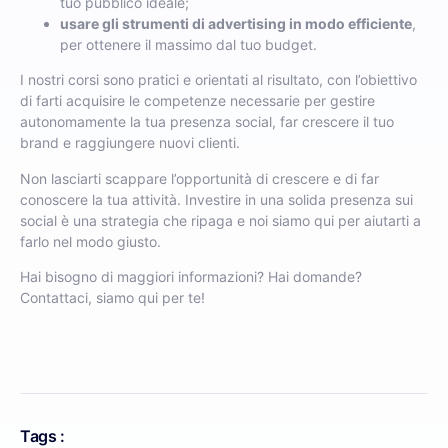
tuo pubblico ideale;
usare gli strumenti di advertising in modo efficiente
,
per ottenere il massimo dal tuo budget.
I nostri corsi sono pratici e orientati al risultato, con l’obiettivo
di farti acquisire le competenze necessarie per gestire
autonomamente la tua presenza social, far crescere il tuo
brand e raggiungere nuovi clienti.
Non lasciarti scappare l’opportunità di crescere e di far
conoscere la tua attività. Investire in una solida presenza sui
social è una strategia che ripaga e noi siamo qui per aiutarti a
farlo nel modo giusto.
Hai bisogno di maggiori informazioni? Hai domande?
Contattaci, siamo qui per te!
Tags :